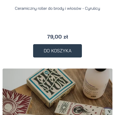
Ceramiczny roller do brody i włosów - Cyrulicy
79,00 zł
DO KOSZYKA