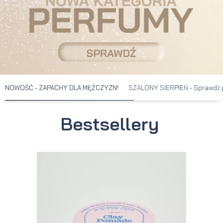
NOWOŚĆ - ZAPACHY DLA MĘŻCZYZN!
SZALONY SIERPIEŃ - Sprawdź 
Bestsellery