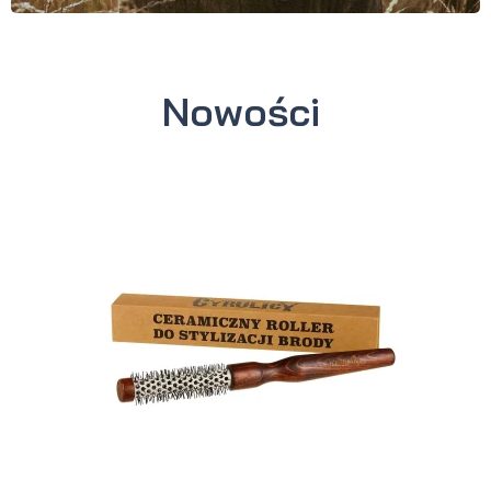
Nowości