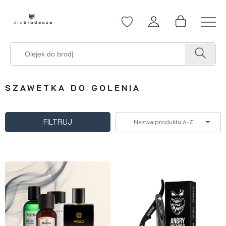
SZAWETKA DO GOLENIA
FILTRUJ
Nazwa produktu A-Z