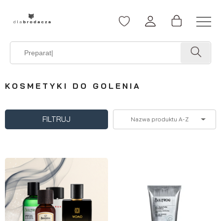
KOSMETYKI DO GOLENIA
FILTRUJ
Nazwa produktu A-Z