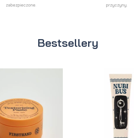
zabezpieczone.
przyczyny.
Bestsellery