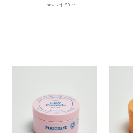
powyżej 199 zł.