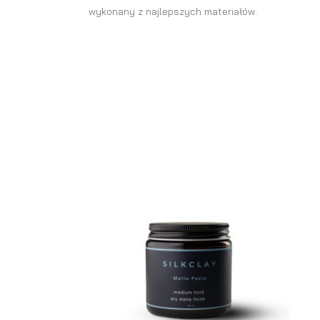
wykonany z najlepszych materiałów.