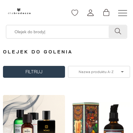
OLEJEK DO GOLENIA
FILTRUJ
Nazwa produktu A-Z