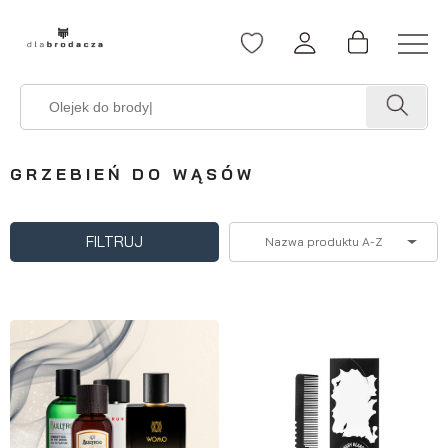
GRZEBIEŃ DO WĄSÓW
FILTRUJ
Nazwa produktu A-Z