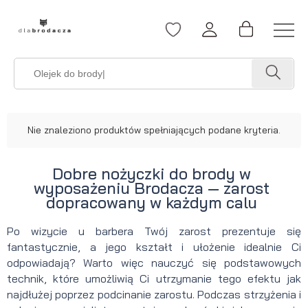
Nie znaleziono produktów spełniających podane kryteria.
Dobre nożyczki do brody w
wyposażeniu Brodacza — zarost
dopracowany w każdym calu
Po wizycie u barbera Twój zarost prezentuje się
fantastycznie, a jego kształt i ułożenie idealnie Ci
odpowiadają? Warto więc nauczyć się podstawowych
technik, które umożliwią Ci utrzymanie tego efektu jak
najdłużej poprzez podcinanie zarostu. Podczas strzyżenia i