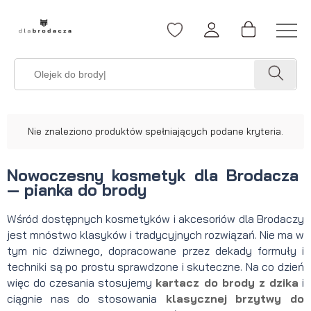
Nie znaleziono produktów spełniających podane kryteria.
Nowoczesny kosmetyk dla Brodacza
— pianka do brody
Wśród dostępnych kosmetyków i akcesoriów dla Brodaczy
jest mnóstwo klasyków i tradycyjnych rozwiązań. Nie ma w
tym nic dziwnego, dopracowane przez dekady formuły i
techniki są po prostu sprawdzone i skuteczne. Na co dzień
więc do czesania stosujemy
kartacz do brody z dzika
i
ciągnie nas do stosowania
klasycznej brzytwy do