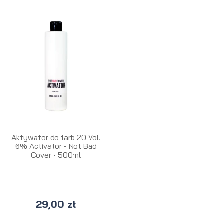
Aktywator do farb 20 Vol.
6% Activator - Not Bad
Cover - 500ml
29,00 zł