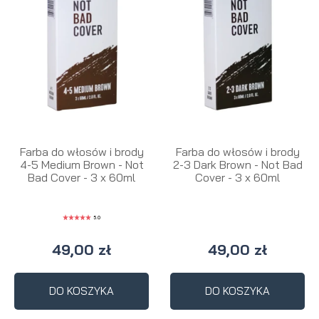
Farba do włosów i brody
Farba do włosów i brody
4-5 Medium Brown - Not
2-3 Dark Brown - Not Bad
Bad Cover - 3 x 60ml
Cover - 3 x 60ml
5.0
49,00 zł
49,00 zł
DO KOSZYKA
DO KOSZYKA