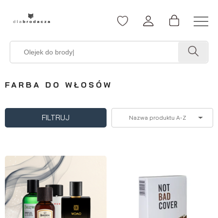
FARBA DO WŁOSÓW
FILTRUJ
Nazwa produktu A-Z