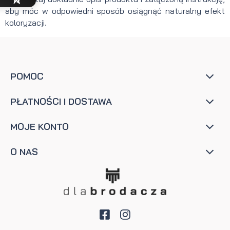
aby móc w odpowiedni sposób osiągnąć naturalny efekt
koloryzacji.
POMOC
PŁATNOŚCI I DOSTAWA
MOJE KONTO
O NAS