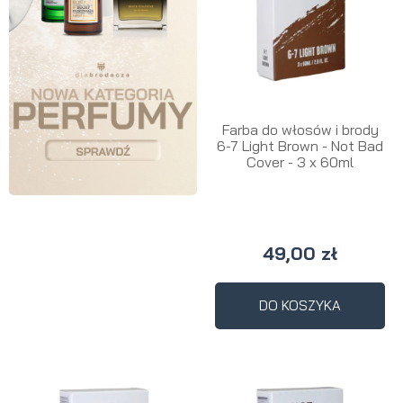
Farba do włosów i brody
6-7 Light Brown - Not Bad
Cover - 3 x 60ml
49,00 zł
DO KOSZYKA