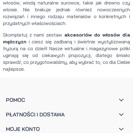
włosów, wiodą naturalne surowce, takie jak drewno czy
włosie. Nie brakuje jednak również nowoczesnych
rozwiązań i innego rodzaju materiałów o konkretnych i
przydatnych właściwościach.
Skompletuj z nami zestaw
akcesoriów do włosów dla
mężczyzn
i ciesz się zadbaną i świetnie wystylizowaną
fryzurą na co dzień! Nasze wirtualne i magazynowe półki
uginają się od ciekawych propozycji, dlatego śmiało
sprawdź, co przygotowaliśmy, aby wybrać to, co dla Ciebie
najlepsze.
POMOC
PŁATNOŚCI I DOSTAWA
MOJE KONTO