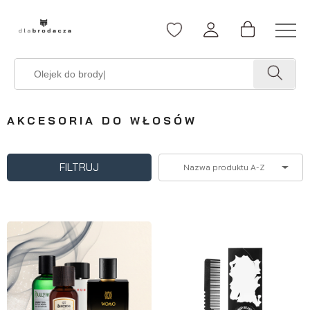
AKCESORIA DO WŁOSÓW
FILTRUJ
Nazwa produktu A-Z