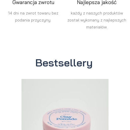
Gwarancja zwrotu
Najlepsza jakość
14 dni na zwrot towaru bez
każdy z naszych produktów
podania przyczyny.
został wykonany z najlepszych
materiałów.
Bestsellery