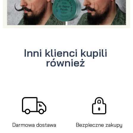
Inni klienci kupili
również
Darmowa dostawa
Bezpieczne zakupy