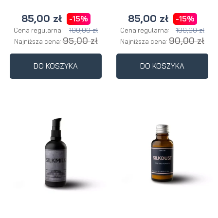
85,00 zł
85,00 zł
-15%
-15%
100,00 zł
100,00 zł
Cena regularna:
Cena regularna:
95,00 zł
90,00 zł
Najniższa cena:
Najniższa cena:
DO KOSZYKA
DO KOSZYKA