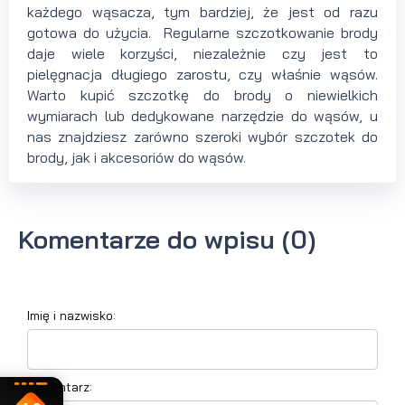
każdego wąsacza, tym bardziej, że jest od razu
gotowa do użycia. Regularne szczotkowanie brody
daje wiele korzyści, niezależnie czy jest to
pielęgnacja długiego zarostu, czy właśnie wąsów.
Warto kupić szczotkę do brody o niewielkich
wymiarach lub dedykowane narzędzie do wąsów, u
nas znajdziesz zarówno szeroki wybór szczotek do
brody, jak i akcesoriów do wąsów.
Komentarze do wpisu (0)
Imię i nazwisko:
Komentarz: