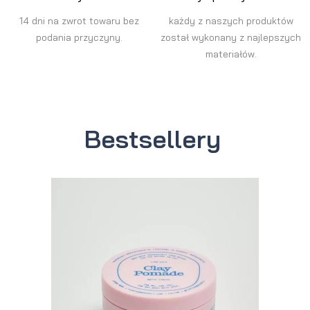
14 dni na zwrot towaru bez
każdy z naszych produktów
podania przyczyny.
został wykonany z najlepszych
materiałów.
Bestsellery