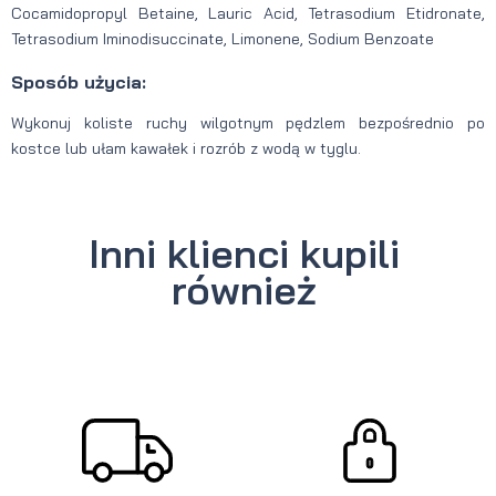
Cocamidopropyl Betaine, Lauric Acid, Tetrasodium Etidronate,
Tetrasodium Iminodisuccinate, Limonene, Sodium Benzoate
Sposób użycia:
Wykonuj koliste ruchy wilgotnym pędzlem bezpośrednio po
kostce lub ułam kawałek i rozrób z wodą w tyglu.
Inni klienci kupili
również