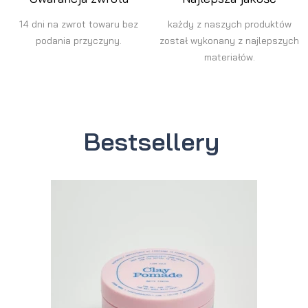
14 dni na zwrot towaru bez
każdy z naszych produktów
podania przyczyny.
został wykonany z najlepszych
materiałów.
Bestsellery