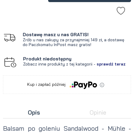
Dostawę masz u nas GRATIS!
Zrób u nas zakupy za przynajmniej 149 zł, a dostawę
do Paczkomatu InPost masz gratis!
Produkt niedostępny
Zobacz inne produkty z tej kategorii -
sprawdź teraz
Kup i zapłać później
Opis
Opinie
Balsam po goleniu Sandalwood - Mühle -