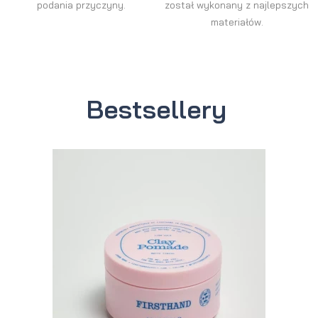
podania przyczyny.
został wykonany z najlepszych
materiałów.
Bestsellery