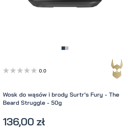
0.0
Wosk do wąsów i brody Surtr’s Fury - The
Beard Struggle - 50g
136,00 zł