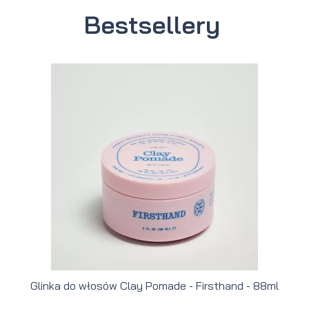
Bestsellery
Glinka do włosów Clay Pomade - Firsthand - 88ml