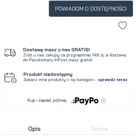
POWIADOM O DOSTĘPNOŚCI
Dostawę masz u nas GRATIS!
Zrób u nas zakupy za przynajmniej 149 zł, a dostawę
do Paczkomatu InPost masz gratis!
Produkt niedostępny
Zobacz inne produkty z tej kategorii -
sprawdź teraz
Kup i zapłać później
Opis
Opinie