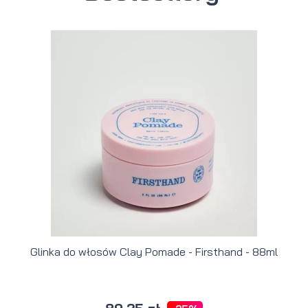
Glinka do włosów Clay Pomade - Firsthand - 88ml