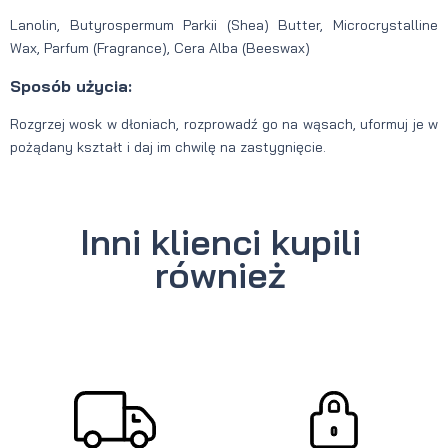
Lanolin, Butyrospermum Parkii (Shea) Butter, Microcrystalline
Wax, Parfum (Fragrance), Cera Alba (Beeswax)
Sposób użycia:
Rozgrzej wosk w dłoniach, rozprowadź go na wąsach, uformuj je w
pożądany kształt i daj im chwilę na zastygnięcie.
Inni klienci kupili
również