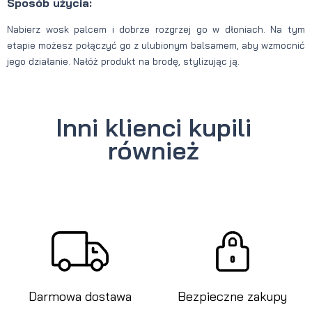
Sposób użycia:
Nabierz wosk palcem i dobrze rozgrzej go w dłoniach. Na tym
etapie możesz połączyć go z ulubionym balsamem, aby wzmocnić
jego działanie. Nałóż produkt na brodę, stylizując ją.
Inni klienci kupili
również
Darmowa dostawa
Bezpieczne zakupy