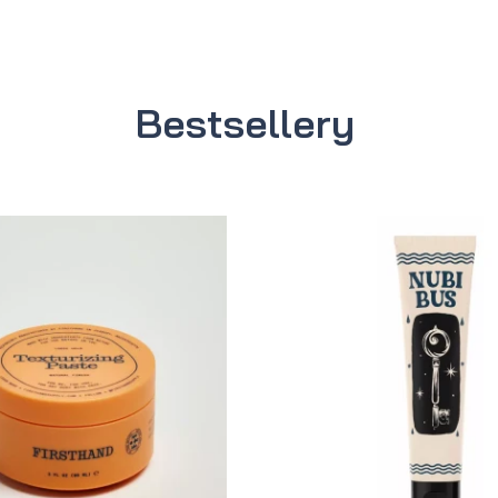
Bestsellery