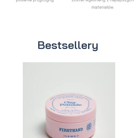
materiałów.
Bestsellery