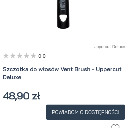
Uppercut Deluxe
0.0
Szczotka do włosów Vent Brush - Uppercut
Deluxe
48,90 zł
POWIADOM O DOSTĘPNOŚCI