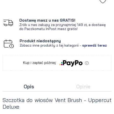
Dostawę masz u nas GRATIS!
Zrób u nas zakupy za przynajmniej 149 zł, a dostawę
do Paczkomatu InPost masz gratis!
Produkt niedostępny
Zobacz inne produkty z tej kategorii -
sprawdź teraz
Kup i zapłać później
Opis
Opinie
Szczotka do włosów Vent Brush - Uppercut
Deluxe