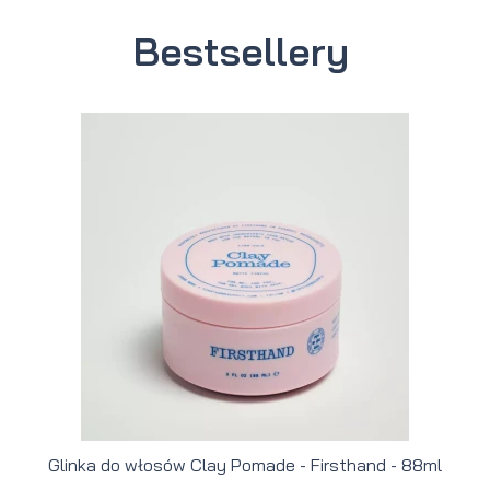
Bestsellery
Glinka do włosów Clay Pomade - Firsthand - 88ml