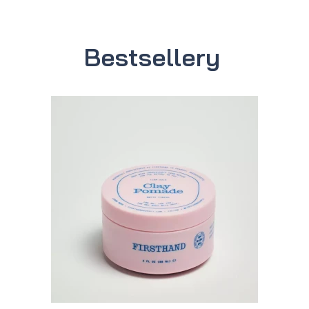
Bestsellery