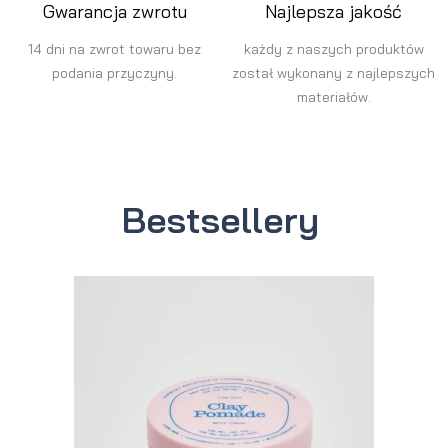
Gwarancja zwrotu
Najlepsza jakość
14 dni na zwrot towaru bez
każdy z naszych produktów
podania przyczyny.
został wykonany z najlepszych
materiałów.
Bestsellery