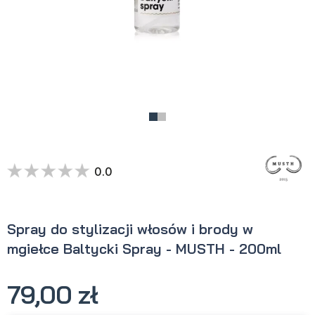
0.0
Spray do stylizacji włosów i brody w
mgiełce Baltycki Spray - MUSTH - 200ml
79,00 zł