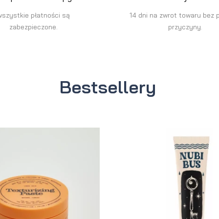
wszystkie płatności są
14 dni na zwrot towaru bez 
zabezpieczone.
przyczyny.
Bestsellery