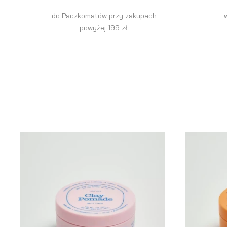
do Paczkomatów przy zakupach
powyżej 199 zł.