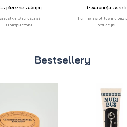
ezpieczne zakupy
Gwarancja zwrot
wszystkie płatności są
14 dni na zwrot towaru bez 
zabezpieczone.
przyczyny.
Bestsellery