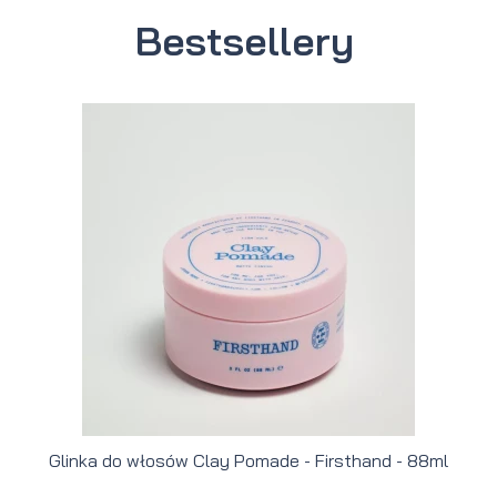
Bestsellery
Glinka do włosów Clay Pomade - Firsthand - 88ml