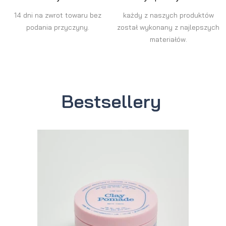
14 dni na zwrot towaru bez
każdy z naszych produktów
podania przyczyny.
został wykonany z najlepszych
materiałów.
Bestsellery