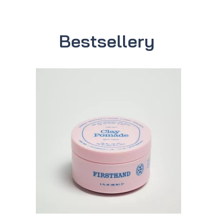
Bestsellery