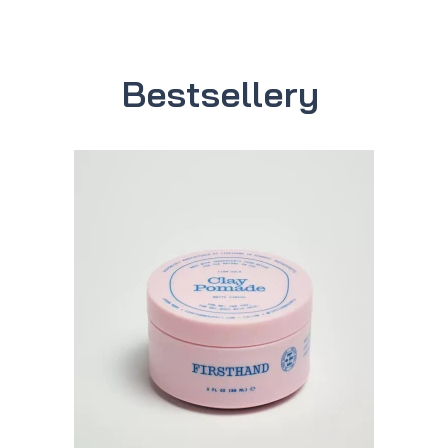
Bestsellery