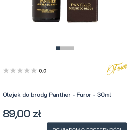
0.0
Olejek do brody Panther - Furor - 30ml
89,00 zł