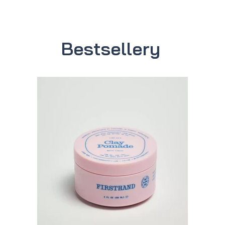
Bestsellery