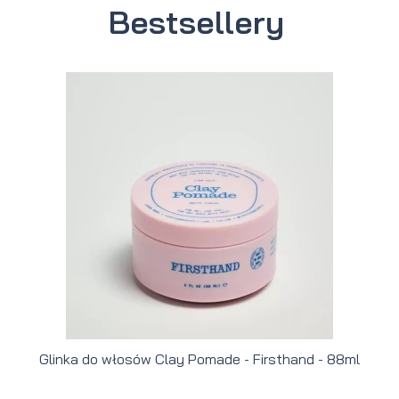
Bestsellery
Glinka do włosów Clay Pomade - Firsthand - 88ml