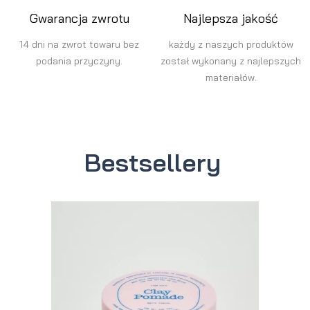
Gwarancja zwrotu
Najlepsza jakość
14 dni na zwrot towaru bez
każdy z naszych produktów
podania przyczyny.
został wykonany z najlepszych
materiałów.
Bestsellery