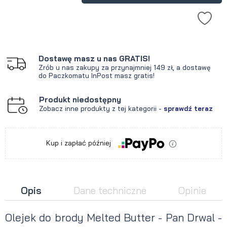
Dostawę masz u nas GRATIS!
Zrób u nas zakupy za przynajmniej 149 zł, a dostawę
do Paczkomatu InPost masz gratis!
Produkt niedostępny
Zobacz inne produkty z tej kategorii -
sprawdź teraz
Kup i zapłać później
Opis
Dane techniczne
Opinie
Olejek do brody Melted Butter - Pan Drwal -