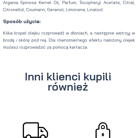
Argania Spinosa Kernel Oil, Parfum, Tocopheryl Acetate, Citral,
Citronellol, Coumarin, Geraniol, Limonene, Linalool.
Sposób użycia:
Kilka kropel olejku rozprowadź w dłoniach, a następnie wetrzyj w
brodę i skórę pod nią. Dla równomiernego efektu nałożony olejek
możesz rozprowadzić za pomocą kartacza.
Inni klienci kupili
również