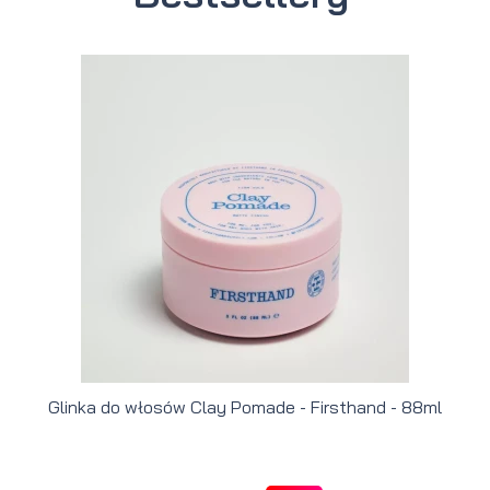
Glinka do włosów Clay Pomade - Firsthand - 88ml