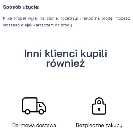
Sposób użycia:
Kilka kropel wylej na dłonie, rozetrzyj i nałóż na brodę, możesz
wczesać olejek kartaczem do brody.
Inni klienci kupili
również
Darmowa dostawa
Bezpieczne zakupy