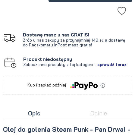
Dostawę masz u nas GRATIS!
Zrób u nas zakupy za przynajmniej 149 zł, a dostawę
do Paczkomatu InPost masz gratis!
Produkt niedostępny
Zobacz inne produkty z tej kategorii -
sprawdź teraz
Kup i zapłać później
Opis
Opinie
Olej do golenia Steam Punk - Pan Drwal -