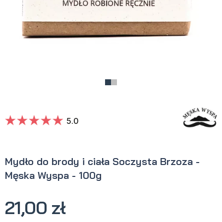
5.0
Mydło do brody i ciała Soczysta Brzoza -
Męska Wyspa - 100g
21,00 zł