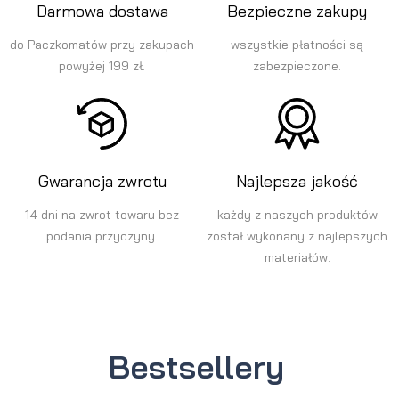
Darmowa dostawa
Bezpieczne zakupy
do Paczkomatów przy zakupach
wszystkie płatności są
powyżej 199 zł.
zabezpieczone.
Gwarancja zwrotu
Najlepsza jakość
14 dni na zwrot towaru bez
każdy z naszych produktów
podania przyczyny.
został wykonany z najlepszych
materiałów.
Bestsellery