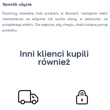
Sposób użycia
:
Rozetrzyj niewielką ilość produktu w dłoniach, następnie nałóż
równomiernie na wilgotne lub suche włosy, w zależności od
pożądanego efektu. Dla większej siły chwytu, dołóż kolejną porcję
produktu.
Inni klienci kupili
również