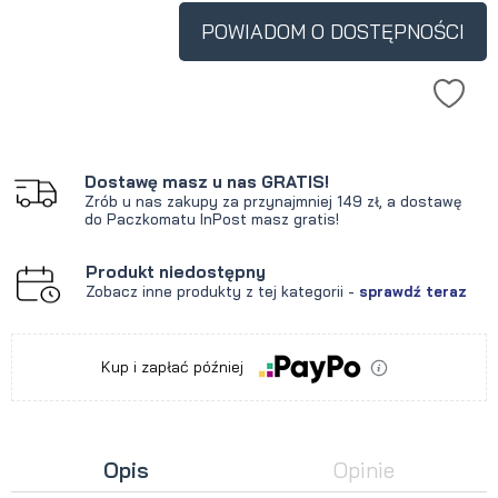
POWIADOM O DOSTĘPNOŚCI
Dostawę masz u nas GRATIS!
Zrób u nas zakupy za przynajmniej 149 zł, a dostawę
do Paczkomatu InPost masz gratis!
Produkt niedostępny
Zobacz inne produkty z tej kategorii -
sprawdź teraz
Kup i zapłać później
Opis
Opinie