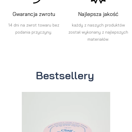
Gwarancja zwrotu
Najlepsza jakość
14 dni na zwrot towaru bez
każdy z naszych produktów
podania przyczyny.
został wykonany z najlepszych
materiałów.
Bestsellery