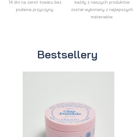
14 dni na zwrot towaru bez
każdy z naszych produktów
podania przyczyny.
został wykonany z najlepszych
materiałów.
Bestsellery