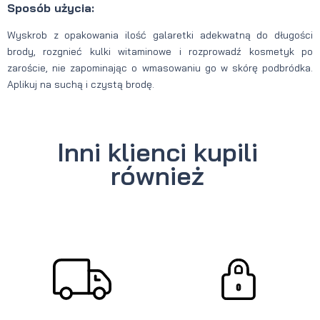
Sposób użycia:
Wyskrob z opakowania ilość galaretki adekwatną do długości
brody, rozgnieć kulki witaminowe i rozprowadź kosmetyk po
zaroście, nie zapominając o wmasowaniu go w skórę podbródka.
Aplikuj na suchą i czystą brodę.
Inni klienci kupili
również