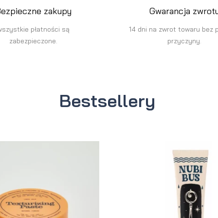
ezpieczne zakupy
Gwarancja zwrot
wszystkie płatności są
14 dni na zwrot towaru bez 
zabezpieczone.
przyczyny.
Bestsellery