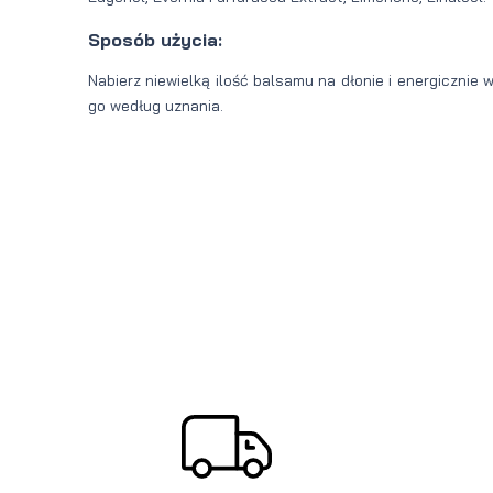
Sposób użycia:
Nabierz niewielką ilość balsamu na dłonie i energicznie 
go według uznania.