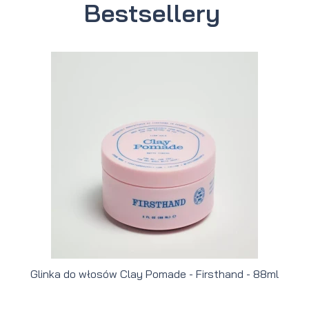
Bestsellery
Glinka do włosów Clay Pomade - Firsthand - 88ml