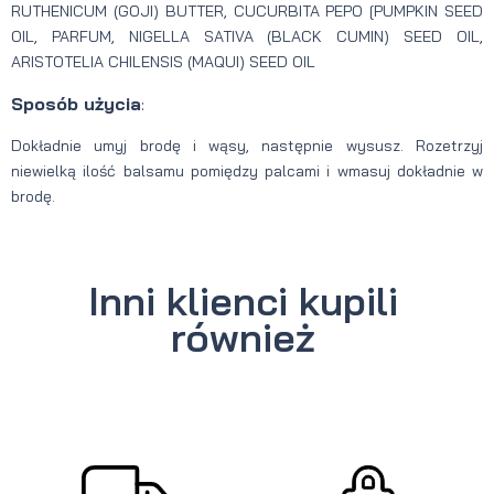
RUTHENICUM (GOJI) BUTTER, CUCURBITA PEPO [PUMPKIN SEED
OIL, PARFUM, NIGELLA SATIVA (BLACK CUMIN) SEED OIL,
ARISTOTELIA CHILENSIS (MAQUI) SEED OIL
Sposób użycia
:
Dokładnie umyj brodę i wąsy, następnie wysusz. Rozetrzyj
niewielką ilość balsamu pomiędzy palcami i wmasuj dokładnie w
brodę.
Inni klienci kupili
również