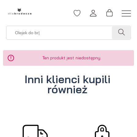
Ten produkt jest niedostępny.
Inni klienci kupili
również