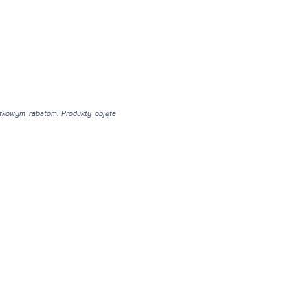
atkowym rabatom. Produkty objęte