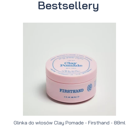
Bestsellery
Glinka do włosów Clay Pomade - Firsthand - 88ml