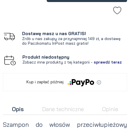
Dostawę masz u nas GRATIS!
Zrób u nas zakupy za przynajmniej 149 zł, a dostawę
do Paczkomatu InPost masz gratis!
Produkt niedostępny
Zobacz inne produkty z tej kategorii -
sprawdź teraz
Kup i zapłać później
Opis
Dane techniczne
Opinie
Szampon do włosów przeciwłupieżowy