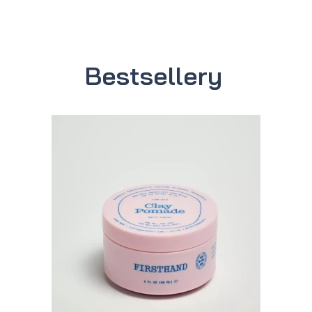
Bestsellery